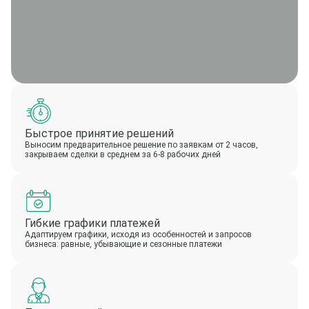
Быстрое принятие решений
Выносим предварительное решение по заявкам от 2 часов,
закрываем сделки в среднем за 6-8 рабочих дней
Гибкие графики платежей
Адаптируем графики, исходя из особенностей и запросов
бизнеса: равные, убывающие и сезонные платежи