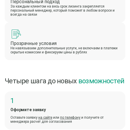
Персональный подход
За каждым клиентом на весь срок лизинга закрепляется
персональный менеджер, который поможет в любом вопросе и
всегда на связи
Прозрачные условия
Не навязываем дополнительные услуги, не включаем в платежи
скрытые комиссии и фиксируем цены в рублях
Четыре шага до новых
возможностей
Оформите заявку
Оставьте заявку
на сайте
или
по телефону
и получите от
менеджера расчет для согласования