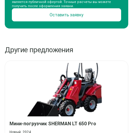
является публичной офертой. Точные расчеты вы можете
получить после оформления заявки.
Оставить заявку
Другие предложения
Мини-погрузчик
SHERMAN LT 650 Pro
Новый, 2024