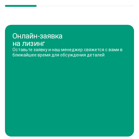
Онлайн-заявка
на лизинг
Оставьте заявку и наш менеджер свяжется с вами в
ближайшее время для обсуждения деталей