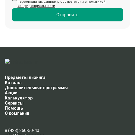
персональных данных
в соответствии с
политикой
конфиденциальности
.
Отправить
Предметы лизинга
Каталог
Дополнительные программы
Акции
Калькулятор
Сервисы
Помощь
О компании
8 (423) 260-50-40