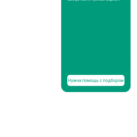
Нужна помощь с подбором