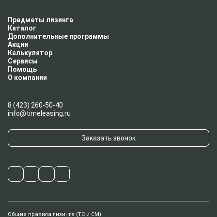
Предметы лизинга
Каталог
Дополнительные программы
Акции
Калькулятор
Сервисы
Помощь
О компании
8 (423) 260-50-40
info@timeleasing.ru
Заказать звонок
Общие правила лизинга (ТС и СМ)