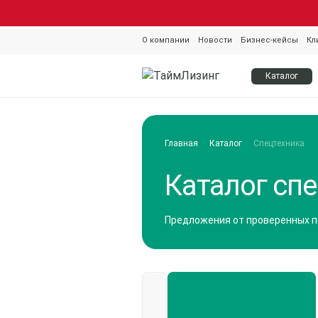
О компании
Новости
Бизнес-кейсы
Кл
Каталог
Главная
Каталог
Спецтехника
Каталог спе
Предложения от проверенных 