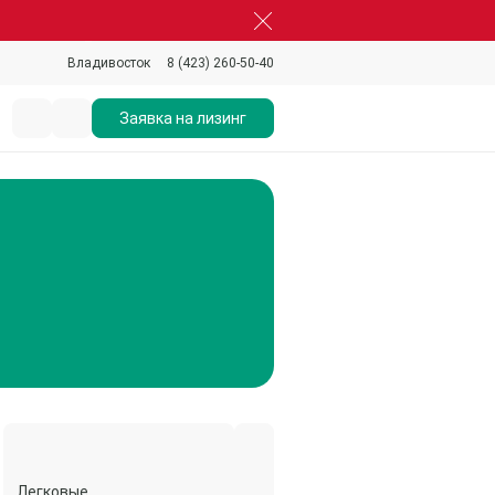
8 (423) 260-50-40
Владивосток
Заявка на лизинг
Легковые