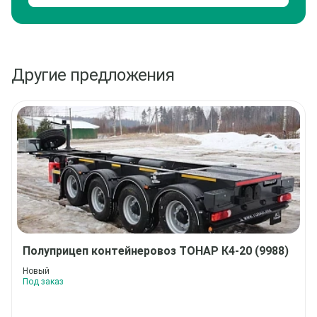
Другие предложения
Полуприцеп контейнеровоз
ТОНАР К4-20 (9988)
Новый
Под заказ