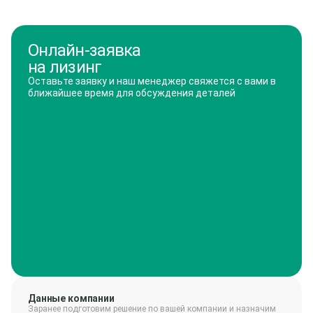
Онлайн-заявка
на лизинг
Оставьте заявку и наш менеджер свяжется с вами в
ближайшее время для обсуждения деталей
Данные компании
Заранее подготовим решение по вашей компании и назначим