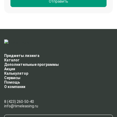
Отправить
Предметы лизинга
Каталог
Дополнительные программы
Акции
Калькулятор
Сервисы
Помощь
О компании
8 (423) 260-50-40
info@timeleasing.ru