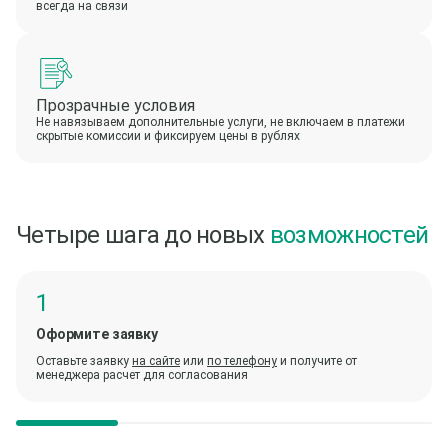
всегда на связи
Прозрачные условия
Не навязываем дополнительные услуги, не включаем в платежи
скрытые комиссии и фиксируем цены в рублях
Четыре шага до новых
возможностей
Оформите заявку
Оставьте заявку
на сайте
или
по телефону
и получите от
менеджера расчет для согласования