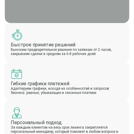
Быстрое принятие решений
Выносим предварительное решение по заявкам от 2 часов,
закрываем сделки в среднем за 6-8 рабочих дней
Гибкие графики платежей
Адаптируем графики, исходя из особенностей и запросов
бизнеса: равные, убывающие и сезонные платежи
Персональный подход
За каждым клиентом на весь срок лизинга закрепляется
персональный менеджер, который поможет в любом вопросе и