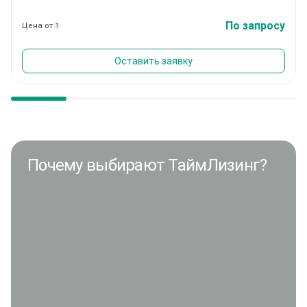
По запросу
Цена от
?
Оставить заявку
Почему выбирают ТаймЛизинг?