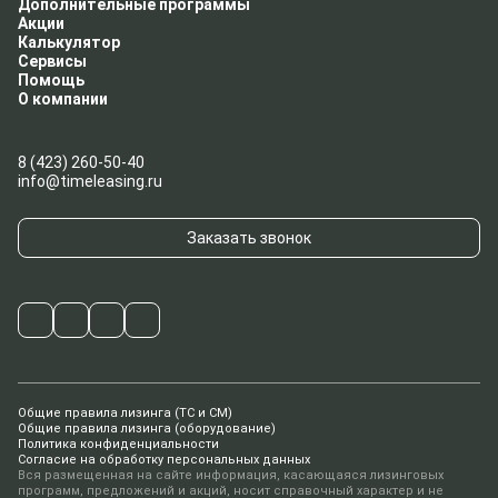
Дополнительные программы
Акции
Калькулятор
Сервисы
Помощь
О компании
8 (423) 260-50-40
info@timeleasing.ru
Заказать звонок
Общие правила лизинга (ТС и СМ)
Общие правила лизинга (оборудование)
Политика конфиденциальности
Согласие на обработку персональных данных
Вся размещенная на сайте информация, касающаяся лизинговых
программ, предложений и акций, носит справочный характер и не