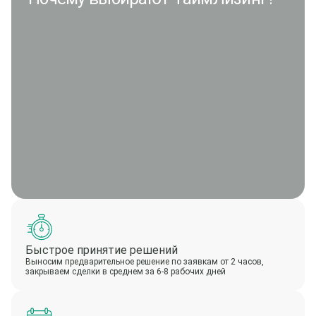
Быстрое принятие решений
Выносим предварительное решение по заявкам от 2 часов,
закрываем сделки в среднем за 6-8 рабочих дней