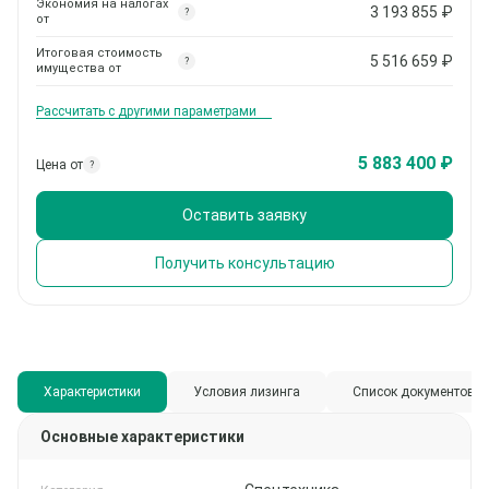
Экономия на налогах
3 193 855
₽
?
от
Итоговая стоимость
5 516 659
₽
?
имущества от
Рассчитать с другими параметрами
5 883 400 ₽
Цена от
?
Оставить заявку
Получить консультацию
Характеристики
Условия лизинга
Список документов
Основные характеристики