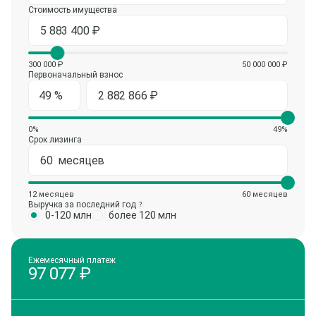
Стоимость имущества
300 000 ₽
50 000 000 ₽
Первоначальный взнос
0%
49%
Срок лизинга
12 месяцев
60 месяцев
Выручка за последний год
?
0-120 млн
более 120 млн
Ежемесячный платеж
97 077
₽