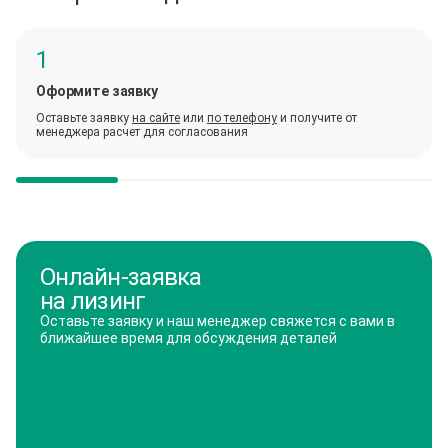
Оформите заявку
Оставьте заявку
на сайте
или
по телефону
и получите от
менеджера расчет для согласования
Онлайн-заявка
на лизинг
Оставьте заявку и наш менеджер свяжется с вами в
ближайшее время для обсуждения деталей