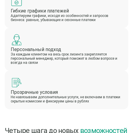
Гибкие графики платежей
Адаптируем графики, исходя из особенностей и запросов
бизнеса: равные, убывающие и сезонные платежи
Персональный подход
За каждым клиентом на весь срок лизинга закрепляется
персональный менеджер, который поможет в любом вопросе и
всегда на связи
Прозрачные условия
Не навязываем дополнительные услуги, не включаем в платежи
скрытые комиссии и фиксируем цены в рублях
Четыре шага до новых
возможностей