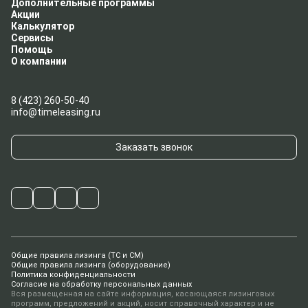
Дополнительные программы
Акции
Калькулятор
Сервисы
Помощь
О компании
8 (423) 260-50-40
info@timeleasing.ru
Заказать звонок
Общие правила лизинга (ТС и СМ)
Общие правила лизинга (оборудование)
Политика конфиденциальности
Согласие на обработку персональных данных
Вся размещенная на сайте информация, касающаяся лизинговых
программ, предложений и акций, носит справочный характер и не