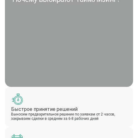
Быстрое принятие решений
Выносим предварительное решение по заявкам от 2 часов,
закрываем сделки в среднем за 6-8 рабочих дней