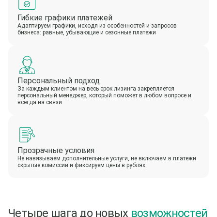
Гибкие графики платежей
Адаптируем графики, исходя из особенностей и запросов
бизнеса: равные, убывающие и сезонные платежи
Персональный подход
За каждым клиентом на весь срок лизинга закрепляется
персональный менеджер, который поможет в любом вопросе и
всегда на связи
Прозрачные условия
Не навязываем дополнительные услуги, не включаем в платежи
скрытые комиссии и фиксируем цены в рублях
Четыре шага до новых
возможностей