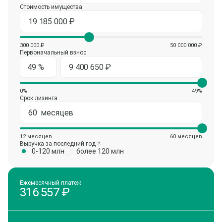
Стоимость имущества
300 000 ₽
50 000 000 ₽
Первоначальный взнос
0%
49%
Срок лизинга
12 месяцев
60 месяцев
Выручка за последний год
?
0-120 млн
более 120 млн
Ежемесячный платеж
316 557
₽