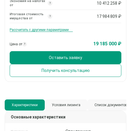
Экономия на налогах
10 412 258
₽
?
от
Итоговая стоимость
17 984 809
₽
?
имущества от
Рассчитать с другими параметрами
19 185 000 ₽
Цена от
?
Оставить заявку
Получить консультацию
Характеристики
Условия лизинга
Список документов
Основные характеристики