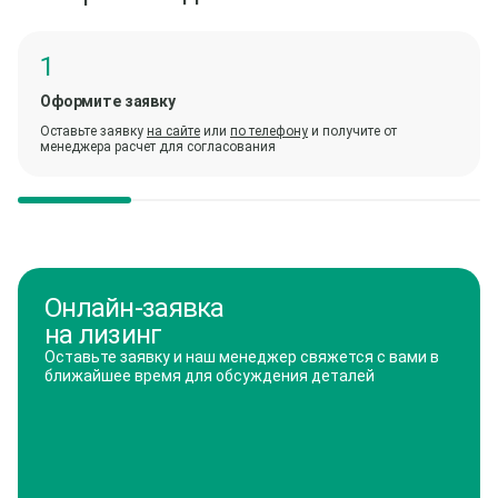
Оформите заявку
Оставьте заявку
на сайте
или
по телефону
и получите от
менеджера расчет для согласования
Онлайн-заявка
на лизинг
Оставьте заявку и наш менеджер свяжется с вами в
ближайшее время для обсуждения деталей