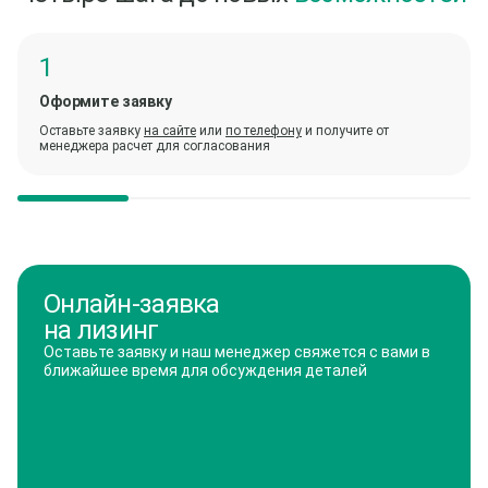
Оформите заявку
Оставьте заявку
на сайте
или
по телефону
и получите от
менеджера расчет для согласования
Онлайн-заявка
на лизинг
Оставьте заявку и наш менеджер свяжется с вами в
ближайшее время для обсуждения деталей