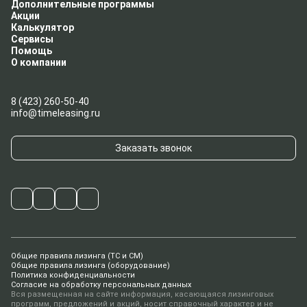
Дополнительные программы
Акции
Калькулятор
Сервисы
Помощь
О компании
8 (423) 260-50-40
info@timeleasing.ru
Заказать звонок
Общие правила лизинга (ТС и СМ)
Общие правила лизинга (оборудование)
Политика конфиденциальности
Согласие на обработку персональных данных
Вся размещенная на сайте информация, касающаяся лизинговых
программ, предложений и акций, носит справочный характер и не