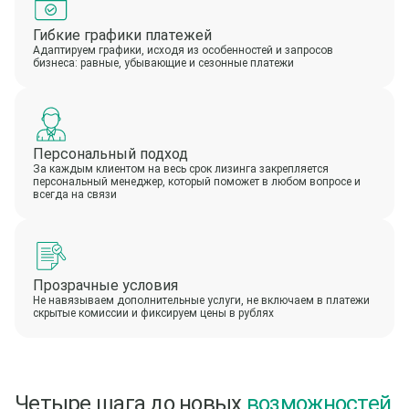
Гибкие графики платежей
Адаптируем графики, исходя из особенностей и запросов
бизнеса: равные, убывающие и сезонные платежи
Персональный подход
За каждым клиентом на весь срок лизинга закрепляется
персональный менеджер, который поможет в любом вопросе и
всегда на связи
Прозрачные условия
Не навязываем дополнительные услуги, не включаем в платежи
скрытые комиссии и фиксируем цены в рублях
Четыре шага до новых
возможностей