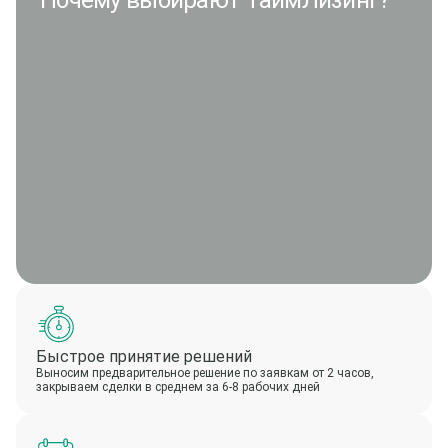
Почему выбирают ТаймЛизинг?
Быстрое принятие решений
Выносим предварительное решение по заявкам от 2 часов,
закрываем сделки в среднем за 6-8 рабочих дней