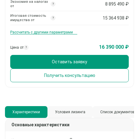
Экономия на налогах
8 895 490
₽
?
от
Итоговая стоимость
15 364 938
₽
?
имущества от
Рассчитать с другими параметрами
16 390 000 ₽
Цена от
?
Оставить заявку
Получить консультацию
Характеристики
Условия лизинга
Список документов
Основные характеристики