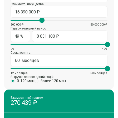
Стоимость имущества
300 000 ₽
50 000 000 ₽
Первоначальный взнос
0%
49%
Срок лизинга
12 месяцев
60 месяцев
Выручка за последний год
?
0-120 млн
более 120 млн
Ежемесячный платеж
270 439
₽