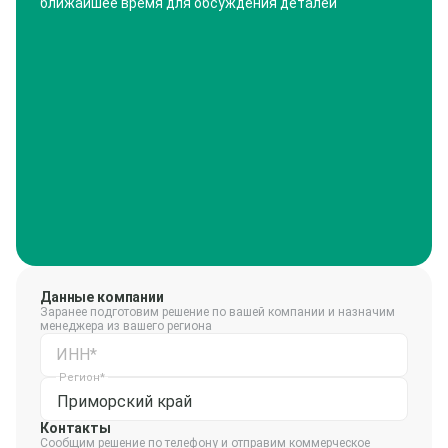
ближайшее время для обсуждения деталей
Данные компании
Заранее подготовим решение по вашей компании и назначим
менеджера из вашего региона
ИНН*
Регион*
Приморский край
Контакты
Сообщим решение по телефону и отправим коммерческое