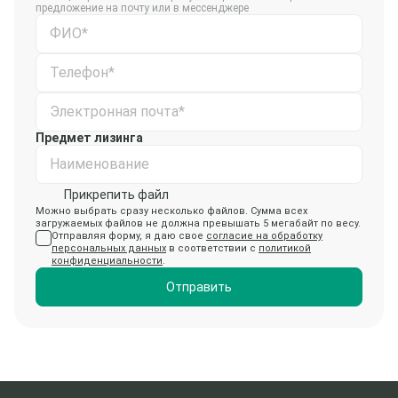
предложение на почту или в мессенджере
ФИО*
Телефон*
Электронная почта*
Предмет лизинга
Наименование
Прикрепить файл
Можно выбрать сразу несколько файлов. Сумма всех
загружаемых файлов не должна превышать 5 мегабайт по весу.
Отправляя форму, я даю свое
согласие на обработку
персональных данных
в соответствии с
политикой
конфиденциальности
.
Отправить