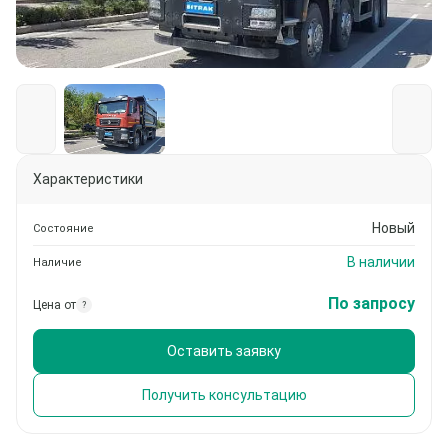
Характеристики
Новый
Состояние
В наличии
Наличие
По запросу
Цена от
?
Оставить заявку
Получить консультацию