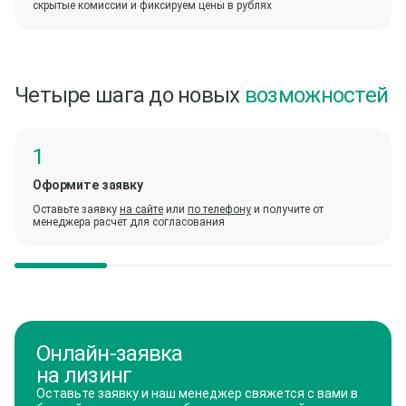
скрытые комиссии и фиксируем цены в рублях
Четыре шага до новых
возможностей
Оформите заявку
Оставьте заявку
на сайте
или
по телефону
и получите от
менеджера расчет для согласования
Онлайн-заявка
на лизинг
Оставьте заявку и наш менеджер свяжется с вами в