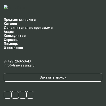
Предметы лизинга
Каталог
Дополнительные программы
Акции
Калькулятор
Сервисы
Помощь
О компании
8 (423) 260-50-40
info@timeleasing.ru
Заказать звонок