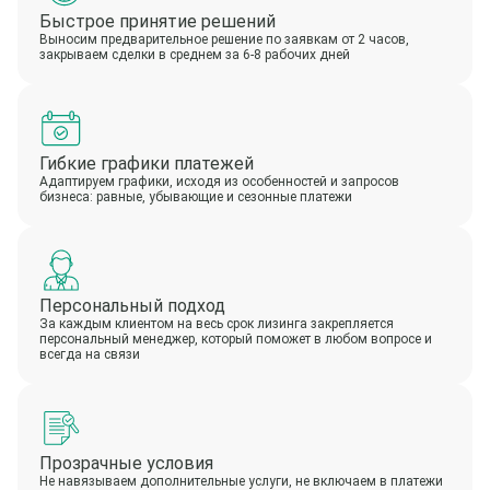
Быстрое принятие решений
Выносим предварительное решение по заявкам от 2 часов,
закрываем сделки в среднем за 6-8 рабочих дней
Гибкие графики платежей
Адаптируем графики, исходя из особенностей и запросов
бизнеса: равные, убывающие и сезонные платежи
Персональный подход
За каждым клиентом на весь срок лизинга закрепляется
персональный менеджер, который поможет в любом вопросе и
всегда на связи
Прозрачные условия
Не навязываем дополнительные услуги, не включаем в платежи