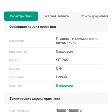
Характеристики
Условия лизинга
Список документов
Основные характеристики
Грузовые и коммерческие
Категория
автомобили
Самосвал
Вид техники
SITRAK
Марка
C7H
Модель
Новый
Состояние
В наличии
Наличие
Технические характеристики
40000 (48000) кг
Полная масса