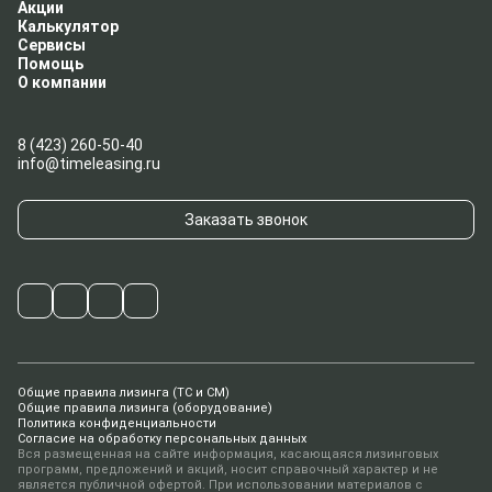
Акции
Калькулятор
Сервисы
Помощь
О компании
8 (423) 260-50-40
info@timeleasing.ru
Заказать звонок
Общие правила лизинга (ТС и СМ)
Общие правила лизинга (оборудование)
Политика конфиденциальности
Согласие на обработку персональных данных
Вся размещенная на сайте информация, касающаяся лизинговых
программ, предложений и акций, носит справочный характер и не
является публичной офертой. При использовании материалов с