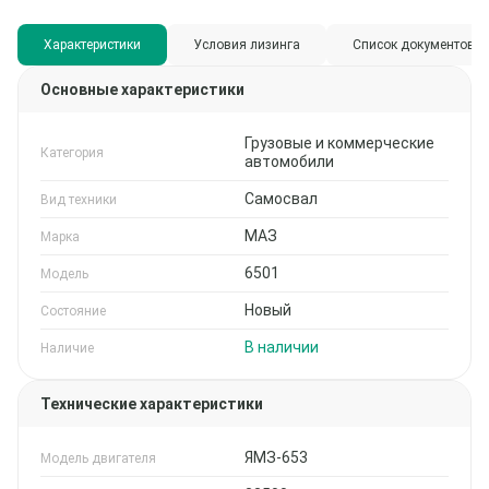
Характеристики
Условия лизинга
Список документов
Основные характеристики
Грузовые и коммерческие
Категория
автомобили
Самосвал
Вид техники
МАЗ
Марка
6501
Модель
Новый
Состояние
В наличии
Наличие
Технические характеристики
ЯМЗ-653
Модель двигателя