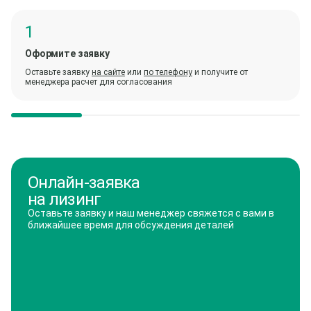
Оформите заявку
Оставьте заявку
на сайте
или
по телефону
и получите от
менеджера расчет для согласования
Онлайн-заявка
на лизинг
Оставьте заявку и наш менеджер свяжется с вами в
ближайшее время для обсуждения деталей