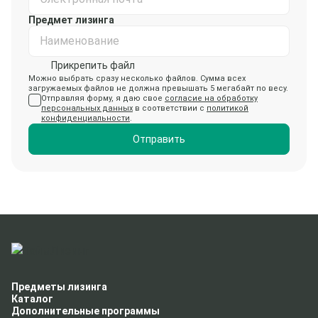
Предмет лизинга
Наименование
Прикрепить файл
Можно выбрать сразу несколько файлов. Сумма всех
загружаемых файлов не должна превышать 5 мегабайт по весу.
Отправляя форму, я даю свое
согласие на обработку
персональных данных
в соответствии с
политикой
конфиденциальности
.
Отправить
Предметы лизинга
Каталог
Дополнительные программы