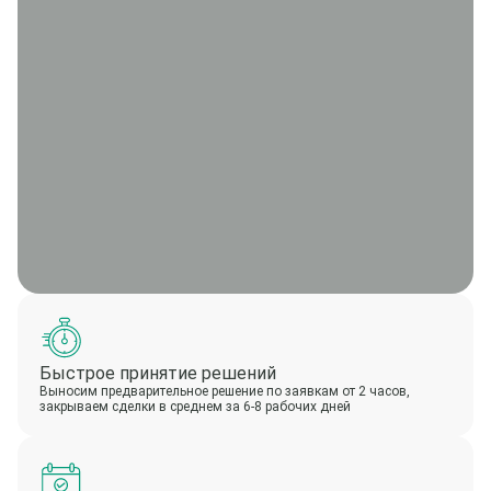
Быстрое принятие решений
Выносим предварительное решение по заявкам от 2 часов,
закрываем сделки в среднем за 6-8 рабочих дней