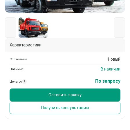
Характеристики
Новый
Состояние
В наличии
Наличие
По запросу
Цена от
?
Оставить заявку
Получить консультацию