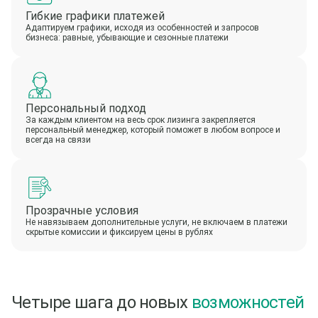
Гибкие графики платежей
Адаптируем графики, исходя из особенностей и запросов
бизнеса: равные, убывающие и сезонные платежи
Персональный подход
За каждым клиентом на весь срок лизинга закрепляется
персональный менеджер, который поможет в любом вопросе и
всегда на связи
Прозрачные условия
Не навязываем дополнительные услуги, не включаем в платежи
скрытые комиссии и фиксируем цены в рублях
Четыре шага до новых
возможностей