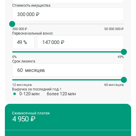
Стоимость имущества
300 000 ₽
50 000 000 ₽
Первоначальный взнос
0%
49%
Срок лизинга
12 месяцев
60 месяцев
Выручка за последний год
?
0-120 млн
более 120 млн
Ежемесячный платеж
4 950
₽