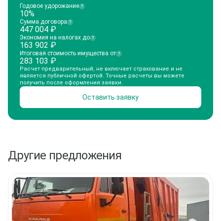
Годовое удорожание
?
10%
Сумма договора
?
447 004
₽
Экономия на налогах до
?
163 902
₽
Итоговая стоимость имущества от
?
283 103
₽
Расчет предварительный, не включает страхование и не
является публичной офертой. Точные расчеты вы можете
получить после оформления заявки.
Оставить заявку
Другие предложения