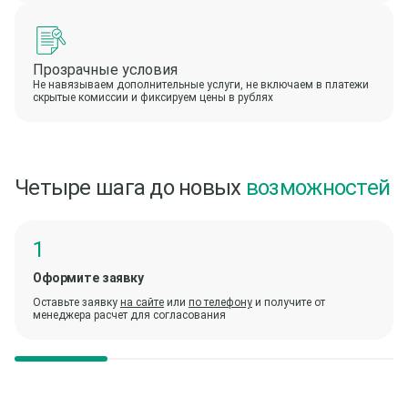
Прозрачные условия
Не навязываем дополнительные услуги, не включаем в платежи
скрытые комиссии и фиксируем цены в рублях
Четыре шага до новых
возможностей
Оформите заявку
Оставьте заявку
на сайте
или
по телефону
и получите от
менеджера расчет для согласования