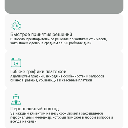
Быстрое принятие решений
Выносим предварительное решение по заявкам от 2 часов,
закрываем сделки в среднем за 6-8 рабочих дней
Гибкие графики платежей
Адаптируем графики, исходя из особенностей и запросов
бизнеса: равные, убывающие и сезонные платежи
Персональный подход
За каждым клиентом на весь срок лизинга закрепляется
персональный менеджер, который поможет в любом вопросе и
всегда на связи