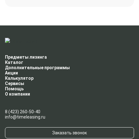
Предметы лизинга
Каталог
Дополнительные программы
Акции
Калькулятор
Сервисы
Помощь
О компании
8 (423) 260-50-40
info@timeleasing.ru
Заказать звонок