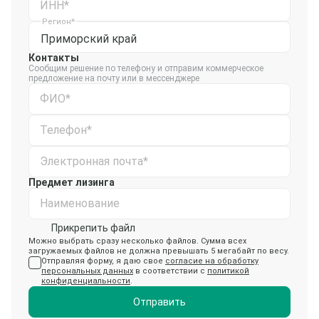
ИНН*
Регион*
Приморский край
Контакты
Сообщим решение по телефону и отправим коммерческое
предложение на почту или в мессенджере
ФИО*
Телефон*
Электронная почта*
Предмет лизинга
Наименование
Прикрепить файл
Можно выбрать сразу несколько файлов. Сумма всех
загружаемых файлов не должна превышать 5 мегабайт по весу.
Отправляя форму, я даю свое
согласие на обработку
персональных данных
в соответствии с
политикой
конфиденциальности
.
Отправить