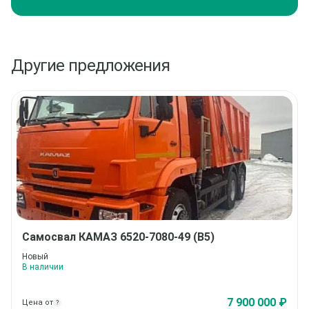
Другие предложения
Самосвал
КАМАЗ 6520-7080-49 (В5)
Новый
В наличии
7 900 000 ₽
Цена от
?