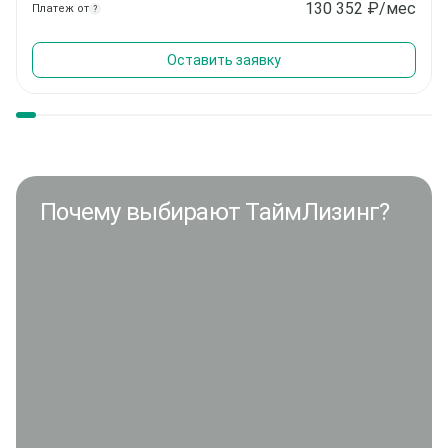
130 352
₽/мес
Платеж от
?
Оставить заявку
Почему выбирают ТаймЛизинг?