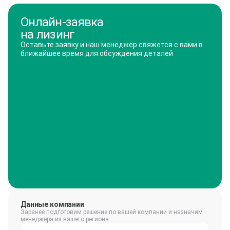
Онлайн-заявка
на лизинг
Оставьте заявку и наш менеджер свяжется с вами в
ближайшее время для обсуждения деталей
Данные компании
Заранее подготовим решение по вашей компании и назначим
менеджера из вашего региона