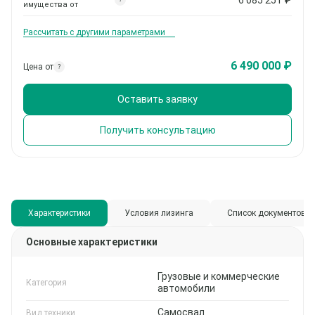
?
имущества от
Рассчитать с другими параметрами
6 490 000 ₽
Цена от
?
Оставить заявку
Получить консультацию
Характеристики
Условия лизинга
Список документов
Основные характеристики
Грузовые и коммерческие
Категория
автомобили
Самосвал
Вид техники