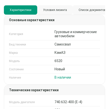
Характеристики
Условия лизинга
Список документов
Основные характеристики
Грузовые и коммерческие
Категория
автомобили
Самосвал
Вид техники
КамАЗ
Марка
6520
Модель
Новый
Состояние
В наличии
Наличие
Технические характеристики
740.632-400 (Е-4)
Модель двигателя