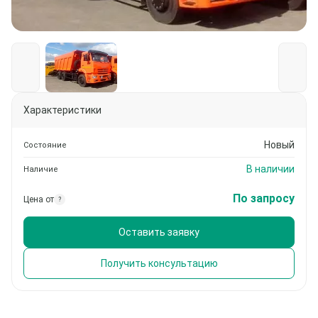
Характеристики
Новый
Состояние
В наличии
Наличие
По запросу
Цена от
?
Оставить заявку
Получить консультацию