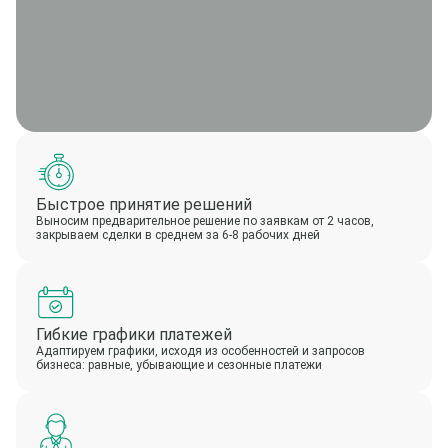
Быстрое принятие решений
Выносим предварительное решение по заявкам от 2 часов,
закрываем сделки в среднем за 6-8 рабочих дней
Гибкие графики платежей
Адаптируем графики, исходя из особенностей и запросов
бизнеса: равные, убывающие и сезонные платежи