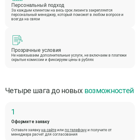
Персональный подход
За каждым клиентом на весь срок лизинга закрепляется
персональный менеджер, который поможет в любом вопросе и
всегда на связи
Прозрачные условия
Не навязываем дополнительные услуги, не включаем в платежи
скрытые комиссии и фиксируем цены в рублях
Четыре шага до новых
возможностей
Оформите заявку
Оставьте заявку
на сайте
или
по телефону
и получите от
менеджера расчет для согласования