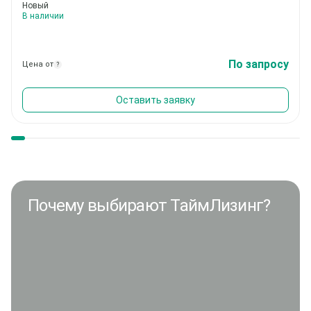
Новый
В наличии
По запросу
Цена от
?
Оставить заявку
Почему выбирают ТаймЛизинг?