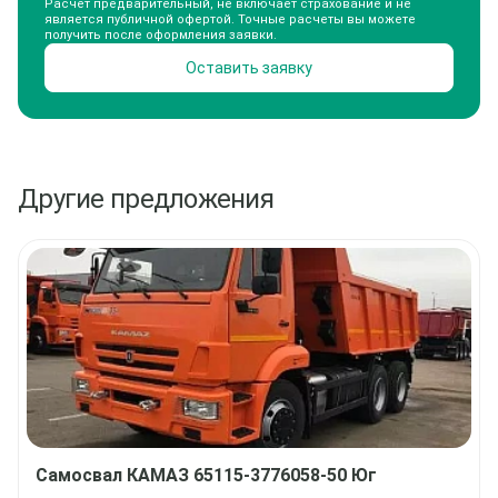
Расчет предварительный, не включает страхование и не
является публичной офертой. Точные расчеты вы можете
получить после оформления заявки.
Оставить заявку
Другие предложения
Самосвал
КАМАЗ 65115-3776058-50 Юг