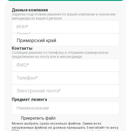
Данные компании
Заранее подготовим решение по вашей компании и назначим
менеджера из вашего региона
ИНН*
Регион*
Приморский край
Контакты
Сообщим решение по телефону и отправим коммерческое
предложение на почту или в мессенджере
ФИО*
Телефон*
Электронная почта*
Предмет лизинга
Наименование
Прикрепить файл
Можно выбрать сразу несколько файлов. Сумма всех
загружаемых файлов не должна превышать 5 мегабайт по весу.