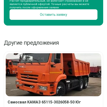
Расчет предварительный, не включает страхование и не
является публичной офертой. Точные расчеты вы можете
получить после оформления заявки.
Оставить заявку
Другие предложения
Самосвал
КАМАЗ 65115-3026058-50 Юг