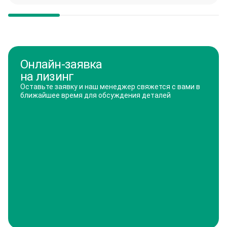
Онлайн-заявка
на лизинг
Оставьте заявку и наш менеджер свяжется с вами в
ближайшее время для обсуждения деталей