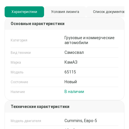
Характеристики
Условия лизинга
Список документов
Основные характеристики
Грузовые и коммерческие
Категория
автомобили
Самосвал
Вид техники
КамАЗ
Марка
65115
Модель
Новый
Состояние
В наличии
Наличие
Технические характеристики
Cummins, Евро-5
Модель двигателя