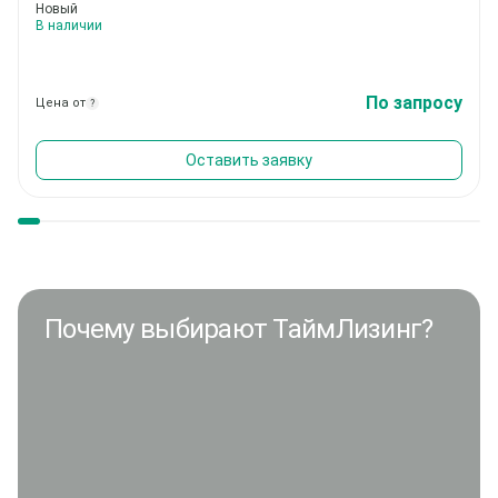
Новый
В наличии
По запросу
Цена от
?
Оставить заявку
Почему выбирают ТаймЛизинг?