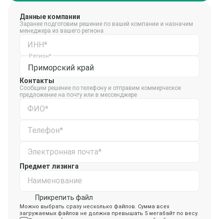
Данные компании
Заранее подготовим решение по вашей компании и назначим
менеджера из вашего региона
ИНН*
Регион*
Приморский край
Контакты
Сообщим решение по телефону и отправим коммерческое
предложение на почту или в мессенджере
ФИО*
Телефон*
Электронная почта*
Предмет лизинга
Наименование
Прикрепить файл
Можно выбрать сразу несколько файлов. Сумма всех
загружаемых файлов не должна превышать 5 мегабайт по весу.