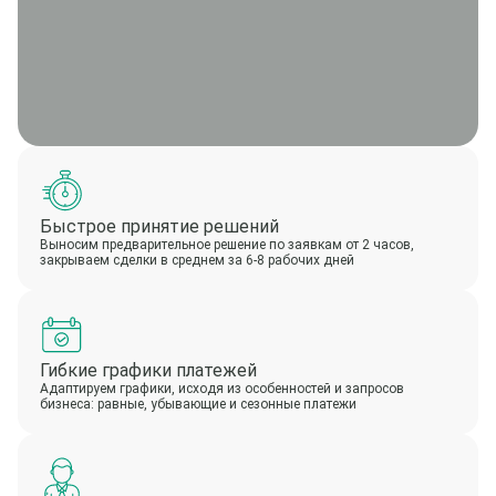
Быстрое принятие решений
Выносим предварительное решение по заявкам от 2 часов,
закрываем сделки в среднем за 6-8 рабочих дней
Гибкие графики платежей
Адаптируем графики, исходя из особенностей и запросов
бизнеса: равные, убывающие и сезонные платежи