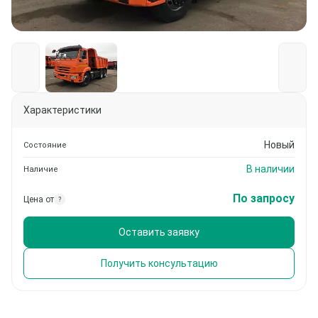
Характеристики
Новый
Состояние
В наличии
Наличие
По запросу
Цена от
?
Оставить заявку
Получить консультацию