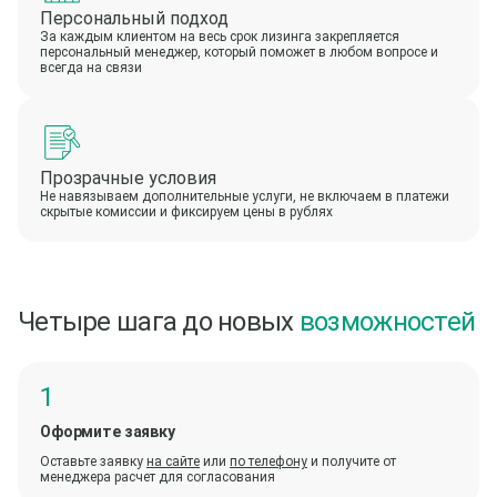
Персональный подход
За каждым клиентом на весь срок лизинга закрепляется
персональный менеджер, который поможет в любом вопросе и
всегда на связи
Прозрачные условия
Не навязываем дополнительные услуги, не включаем в платежи
скрытые комиссии и фиксируем цены в рублях
Четыре шага до новых
возможностей
Оформите заявку
Оставьте заявку
на сайте
или
по телефону
и получите от
менеджера расчет для согласования