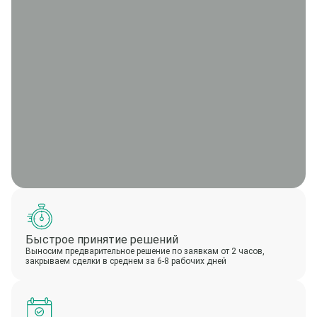
Быстрое принятие решений
Выносим предварительное решение по заявкам от 2 часов,
закрываем сделки в среднем за 6-8 рабочих дней