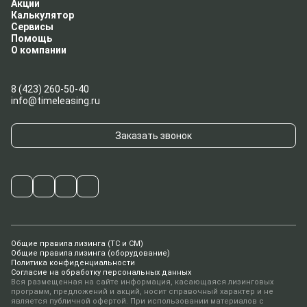
Акции
Калькулятор
Сервисы
Помощь
О компании
8 (423) 260-50-40
info@timeleasing.ru
Заказать звонок
Общие правила лизинга (ТС и СМ)
Общие правила лизинга (оборудование)
Политика конфиденциальности
Согласие на обработку персональных данных
Вся размещенная на сайте информация, касающаяся лизинговых
программ, предложений и акций, носит справочный характер и не
является публичной офертой. При использовании материалов с