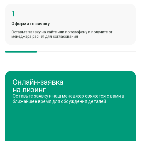
Оформите заявку
Оставьте заявку
на сайте
или
по телефону
и получите от
менеджера расчет для согласования
Онлайн-заявка
на лизинг
Оставьте заявку и наш менеджер свяжется с вами в
ближайшее время для обсуждения деталей