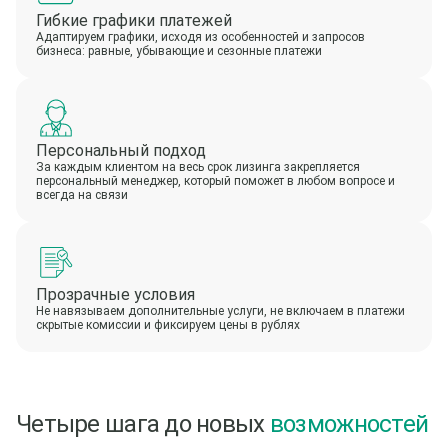
Гибкие графики платежей
Адаптируем графики, исходя из особенностей и запросов
бизнеса: равные, убывающие и сезонные платежи
Персональный подход
За каждым клиентом на весь срок лизинга закрепляется
персональный менеджер, который поможет в любом вопросе и
всегда на связи
Прозрачные условия
Не навязываем дополнительные услуги, не включаем в платежи
скрытые комиссии и фиксируем цены в рублях
Четыре шага до новых
возможностей