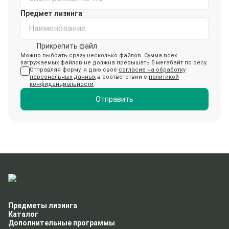
Предмет лизинга
Наименование
Прикрепить файл
Можно выбрать сразу несколько файлов. Сумма всех
загружаемых файлов не должна превышать 5 мегабайт по весу.
Отправляя форму, я даю свое
согласие на обработку
персональных данных
в соответствии с
политикой
конфиденциальности
.
Отправить
Предметы лизинга
Каталог
Дополнительные программы