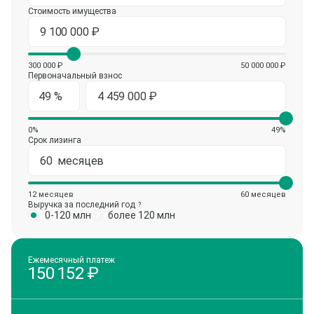
Стоимость имущества
300 000 ₽
50 000 000 ₽
Первоначальный взнос
0%
49%
Срок лизинга
12 месяцев
60 месяцев
Выручка за последний год
?
0-120 млн
более 120 млн
Ежемесячный платеж
150 152
₽