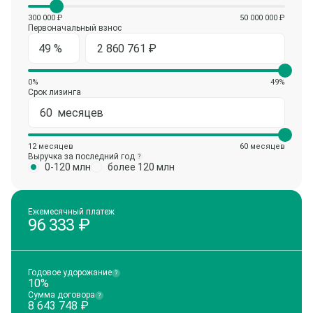
300 000 ₽
50 000 000 ₽
Первоначальный взнос
0%
49%
Срок лизинга
12 месяцев
60 месяцев
Выручка за последний год
?
0-120 млн
более 120 млн
Ежемесячный платеж
96 333
₽
Годовое удорожание
?
10%
Сумма договора
?
8 643 748
₽