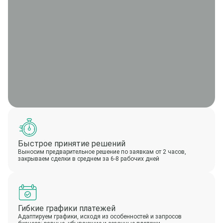
Быстрое принятие решений
Выносим предварительное решение по заявкам от 2 часов,
закрываем сделки в среднем за 6-8 рабочих дней
Гибкие графики платежей
Адаптируем графики, исходя из особенностей и запросов