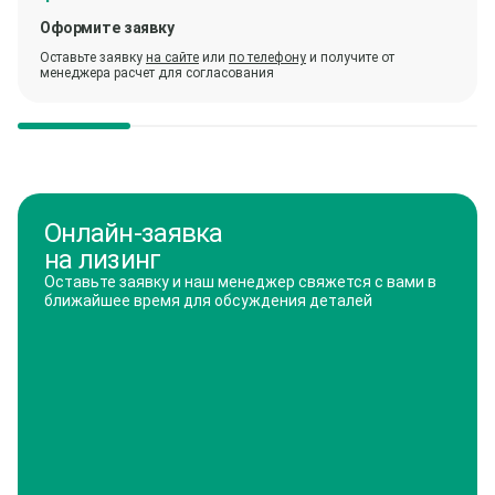
Оформите заявку
Оставьте заявку
на сайте
или
по телефону
и получите от
менеджера расчет для согласования
Онлайн-заявка
на лизинг
Оставьте заявку и наш менеджер свяжется с вами в
ближайшее время для обсуждения деталей