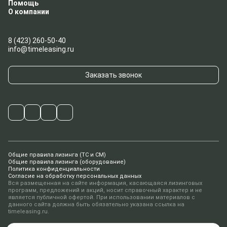
Помощь
О компании
8 (423) 260-50-40
info@timeleasing.ru
Заказать звонок
Общие правила лизинга (ТС и СМ)
Общие правила лизинга (оборудование)
Политика конфиденциальности
Согласие на обработку персональных данных
Вся размещенная на сайте информация, касающаяся лизинговых
программ, предложений и акций, носит справочный характер и не
является публичной офертой. При использовании материалов с
данного сайта должна быть обязательно указана ссылка на
timeleasing.ru.