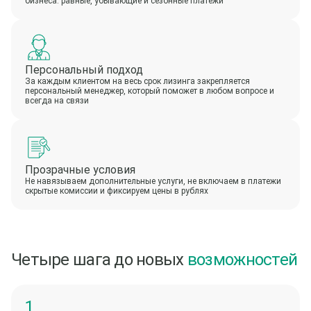
бизнеса: равные, убывающие и сезонные платежи
Персональный подход
За каждым клиентом на весь срок лизинга закрепляется
персональный менеджер, который поможет в любом вопросе и
всегда на связи
Прозрачные условия
Не навязываем дополнительные услуги, не включаем в платежи
скрытые комиссии и фиксируем цены в рублях
Четыре шага до новых
возможностей