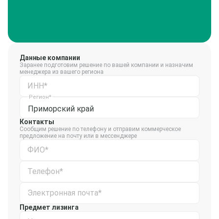
Данные компании
Заранее подготовим решение по вашей компании и назначим
менеджера из вашего региона
ИНН*
Регион*
Приморский край
Контакты
Сообщим решение по телефону и отправим коммерческое
предложение на почту или в мессенджере
ФИО*
Телефон*
Электронная почта*
Предмет лизинга