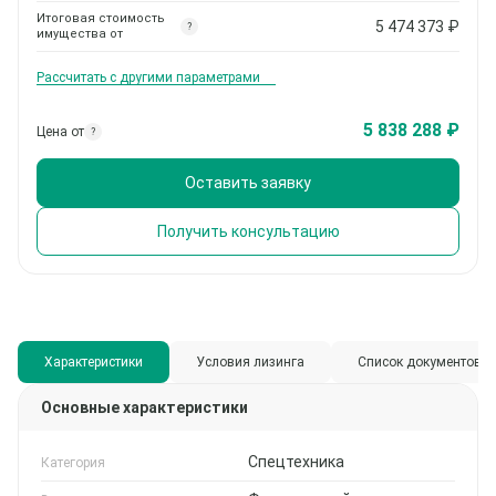
Итоговая стоимость
5 474 373
₽
?
имущества от
Рассчитать с другими параметрами
5 838 288 ₽
Цена от
?
Оставить заявку
Получить консультацию
Характеристики
Условия лизинга
Список документов
Основные характеристики
Спецтехника
Категория