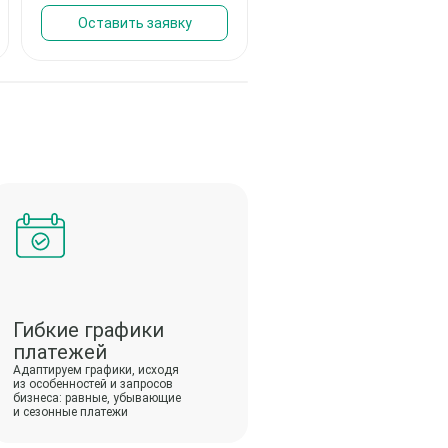
Оставить заявку
Оставить заявку
Гибкие графики
платежей
Адаптируем графики, исходя
из особенностей и запросов
бизнеса: равные, убывающие
и сезонные платежи