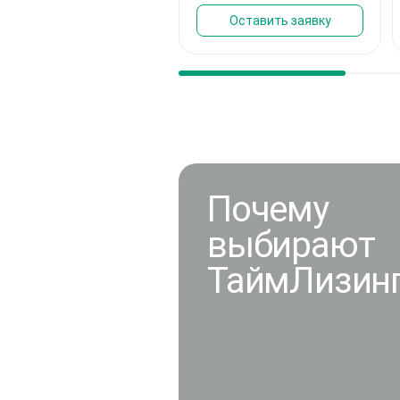
Оставить заявку
Почему
выбирают
ТаймЛизин