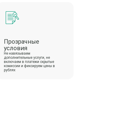
Прозрачные
условия
Не навязываем
дополнительные услуги, не
включаем в платежи скрытые
комиссии и фиксируем цены в
рублях