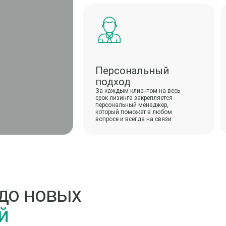
Персональный
подход
За каждым клиентом на весь
срок лизинга закрепляется
персональный менеджер,
который поможет в любом
вопросе и всегда на связи
до новых
й