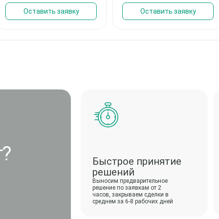
Оставить заявку
Оставить заявку
г?
Быстрое принятие
решений
Выносим предварительное
решение по заявкам от 2
часов, закрываем сделки в
среднем за 6-8 рабочих дней