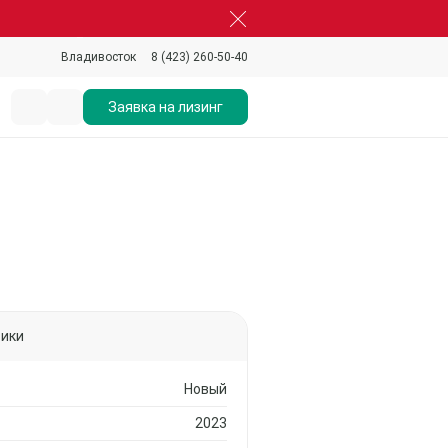
8 (423) 260-50-40
Владивосток
Заявка на лизинг
тики
Новый
2023