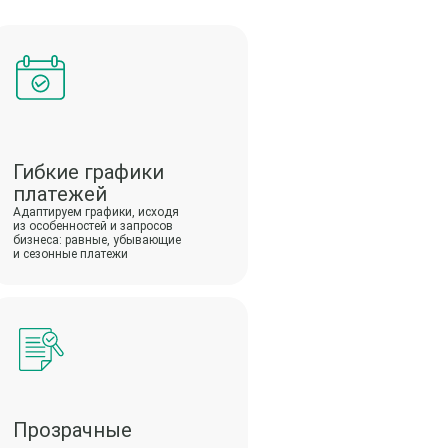
Гибкие графики
платежей
Адаптируем графики, исходя
из особенностей и запросов
бизнеса: равные, убывающие
и сезонные платежи
Прозрачные