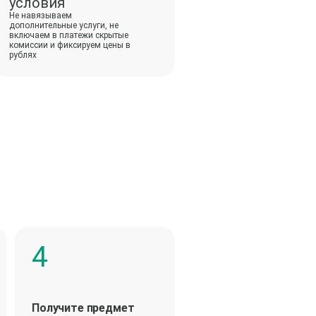
условия
Не навязываем
дополнительные услуги, не
включаем в платежи скрытые
комиссии и фиксируем цены в
рублях
Получите предмет