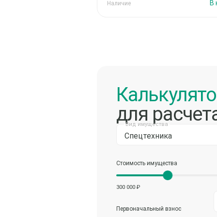
В
Наличие
Калькулят
для расчет
Вид имущества
Спецтехника
Стоимость имущества
300 000 ₽
Первоначальный взнос