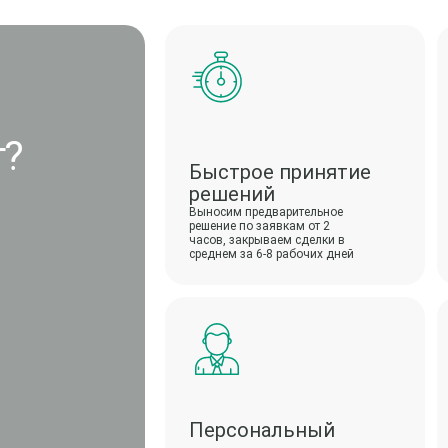
г?
Быстрое принятие
решений
Выносим предварительное
решение по заявкам от 2
часов, закрываем сделки в
среднем за 6-8 рабочих дней
Персональный