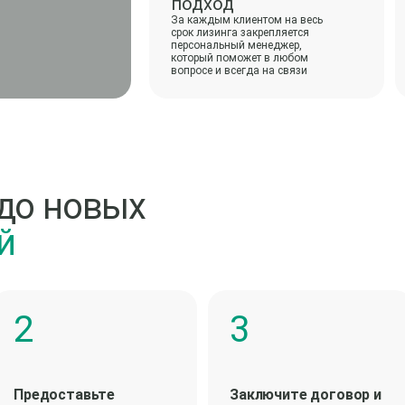
подход
За каждым клиентом на весь
срок лизинга закрепляется
персональный менеджер,
который поможет в любом
вопросе и всегда на связи
до новых
й
Предоставьте
Заключите договор и