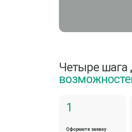
Четыре шага 
возможносте
Оформите заявку