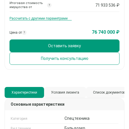
Итоговая стоимость
71 933 536
₽
?
имущества от
Рассчитать с другими параметрами
76 740 000 ₽
Цена от
?
Оставить заявку
Получить консультацию
Характеристики
Условия лизинга
Список документов
Основные характеристики
Спецтехника
Категория
Бульдозер
Вид техники