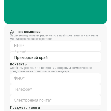
Данные компании
Заранее подготовим решение по вашей компании и назначим
менеджера из вашего региона
ИНН*
Регион*
Приморский край
Контакты
Сообщим решение по телефону и отправим коммерческое
предложение на почту или в мессенджере
ФИО*
Телефон*
Электронная почта*
Предмет лизинга