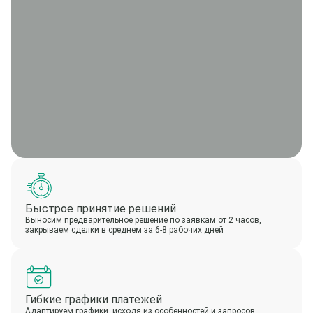
Быстрое принятие решений
Выносим предварительное решение по заявкам от 2 часов,
закрываем сделки в среднем за 6-8 рабочих дней
Гибкие графики платежей
Адаптируем графики, исходя из особенностей и запросов