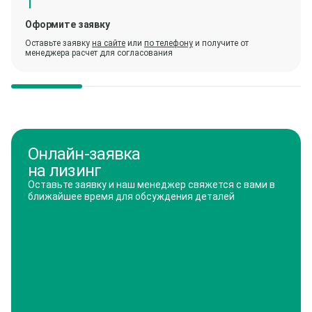
Оформите заявку
Оставьте заявку
на сайте
или
по телефону
и получите от
менеджера расчет для согласования
Онлайн-заявка
на лизинг
Оставьте заявку и наш менеджер свяжется с вами в
ближайшее время для обсуждения деталей