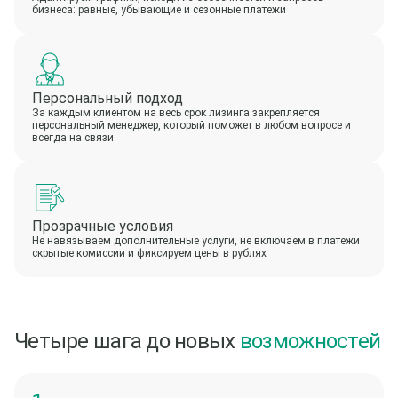
бизнеса: равные, убывающие и сезонные платежи
Персональный подход
За каждым клиентом на весь срок лизинга закрепляется
персональный менеджер, который поможет в любом вопросе и
всегда на связи
Прозрачные условия
Не навязываем дополнительные услуги, не включаем в платежи
скрытые комиссии и фиксируем цены в рублях
Четыре шага до новых
возможностей