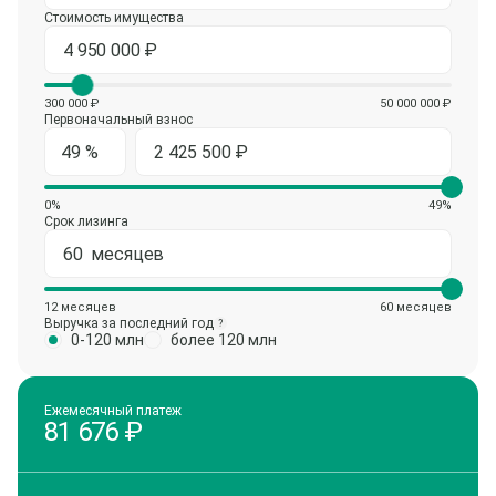
Стоимость имущества
300 000 ₽
50 000 000 ₽
Первоначальный взнос
0%
49%
Срок лизинга
12 месяцев
60 месяцев
Выручка за последний год
?
0-120 млн
более 120 млн
Ежемесячный платеж
81 676
₽