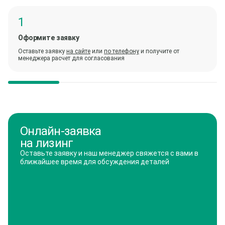
Оформите заявку
Оставьте заявку
на сайте
или
по телефону
и получите от
менеджера расчет для согласования
Онлайн-заявка
на лизинг
Оставьте заявку и наш менеджер свяжется с вами в
ближайшее время для обсуждения деталей