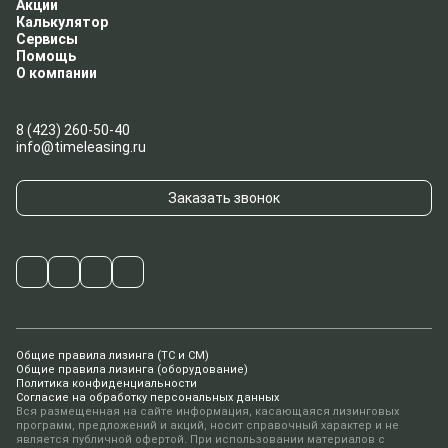
Акции
Калькулятор
Сервисы
Помощь
О компании
8 (423) 260-50-40
info@timeleasing.ru
Заказать звонок
Общие правила лизинга (ТС и СМ)
Общие правила лизинга (оборудование)
Политика конфиденциальности
Согласие на обработку персональных данных
Вся размещенная на сайте информация, касающаяся лизинговых
программ, предложений и акций, носит справочный характер и не
является публичной офертой. При использовании материалов с