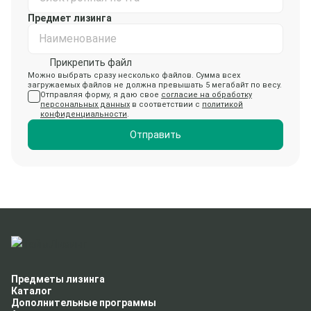
Предмет лизинга
Наименование
Прикрепить файл
Можно выбрать сразу несколько файлов. Сумма всех
загружаемых файлов не должна превышать 5 мегабайт по весу.
Отправляя форму, я даю свое
согласие на обработку
персональных данных
в соответствии с
политикой
конфиденциальности
.
Отправить
Предметы лизинга
Каталог
Дополнительные программы