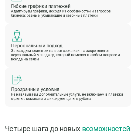
Гибкие графики платежей
Адаптируем графики, исходя из особенностей и запросов
бизнеса: равные, убывающие и сезонные платежи
Персональный подход
За каждым клиентом на весь срок лизинга закрепляется
персональный менеджер, который поможет в любом вопросе и
всегда на связи
Прозрачные условия
Не навязываем дополнительные услуги, не включаем в платежи
скрытые комиссии и фиксируем цены в рублях
Четыре шага до новых
возможностей