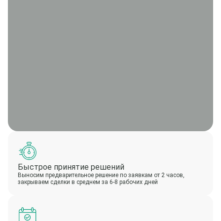
Быстрое принятие решений
Выносим предварительное решение по заявкам от 2 часов,
закрываем сделки в среднем за 6-8 рабочих дней