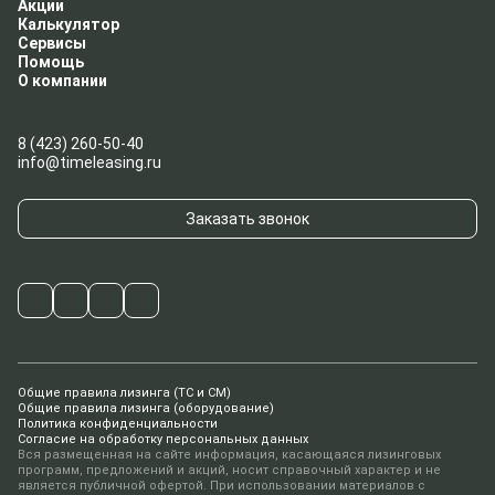
Акции
Калькулятор
Сервисы
Помощь
О компании
8 (423) 260-50-40
info@timeleasing.ru
Заказать звонок
Общие правила лизинга (ТС и СМ)
Общие правила лизинга (оборудование)
Политика конфиденциальности
Согласие на обработку персональных данных
Вся размещенная на сайте информация, касающаяся лизинговых
программ, предложений и акций, носит справочный характер и не
является публичной офертой. При использовании материалов с