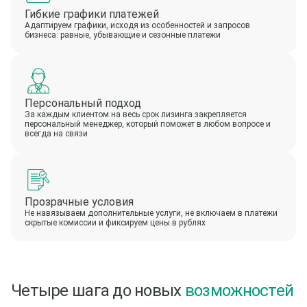
Гибкие графики платежей
Адаптируем графики, исходя из особенностей и запросов
бизнеса: равные, убывающие и сезонные платежи
Персональный подход
За каждым клиентом на весь срок лизинга закрепляется
персональный менеджер, который поможет в любом вопросе и
всегда на связи
Прозрачные условия
Не навязываем дополнительные услуги, не включаем в платежи
скрытые комиссии и фиксируем цены в рублях
Четыре шага до новых
возможностей