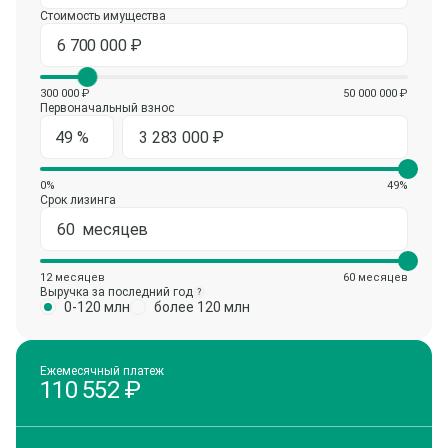
Стоимость имущества
300 000 ₽
50 000 000 ₽
Первоначальный взнос
0%
49%
Срок лизинга
12 месяцев
60 месяцев
Выручка за последний год
?
0-120 млн
более 120 млн
Ежемесячный платеж
110 552
₽