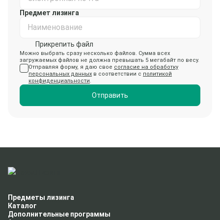
Предмет лизинга
Наименование
Прикрепить файл
Можно выбрать сразу несколько файлов. Сумма всех
загружаемых файлов не должна превышать 5 мегабайт по весу.
Отправляя форму, я даю свое
согласие на обработку
персональных данных
в соответствии с
политикой
конфиденциальности
.
Отправить
Предметы лизинга
Каталог
Дополнительные программы