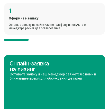
Оформите заявку
Оставьте заявку
на сайте
или
по телефону
и получите от
менеджера расчет для согласования
Онлайн-заявка
на лизинг
Оставьте заявку и наш менеджер свяжется с вами в
ближайшее время для обсуждения деталей