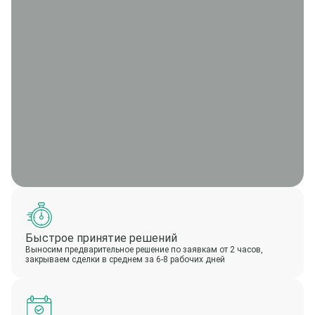
Быстрое принятие решений
Выносим предварительное решение по заявкам от 2 часов,
закрываем сделки в среднем за 6-8 рабочих дней