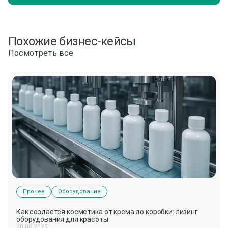
Похожие бизнес-кейсы
Посмотреть все
Прочее
Оборудование
Как создаётся косметика от крема до коробки: лизинг
оборудования для красоты
20.08.2025