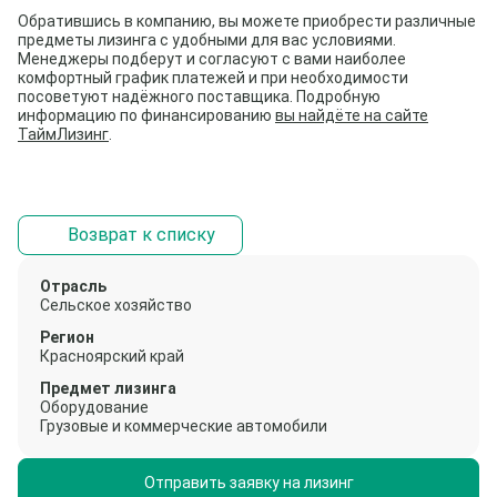
Обратившись в компанию, вы можете приобрести различные
предметы лизинга с удобными для вас условиями.
Менеджеры подберут и согласуют с вами наиболее
комфортный график платежей и при необходимости
посоветуют надёжного поставщика. Подробную
информацию по финансированию
вы найдёте на сайте
ТаймЛизинг
.
Возврат к списку
Отрасль
Сельское хозяйство
Регион
Красноярский край
Предмет лизинга
Оборудование
Грузовые и коммерческие автомобили
Отправить заявку на лизинг