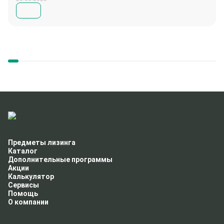
Предметы лизинга
Каталог
Дополнительные программы
Акции
Калькулятор
Сервисы
Помощь
О компании