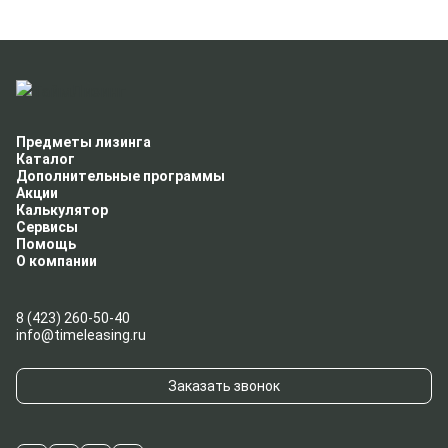
Предметы лизинга
Каталог
Дополнительные программы
Акции
Калькулятор
Сервисы
Помощь
О компании
8 (423) 260-50-40
info@timeleasing.ru
Заказать звонок