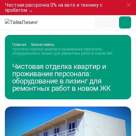
Честная рассрочка 0% на авто и технику с
пробегом →
Главная
Бизнес-кейсы
Чистовая отделка квартир и проживание персонала: 
оборудование в лизинг для ремонтных работ в новом ЖК
Чистовая отделка квартир и
проживание персонала:
оборудование в лизинг для
ремонтных работ в новом ЖК