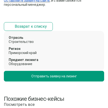
Оставляйте заявку на сайте
, и с вами свяжется
персональный менеджер.
Возврат к списку
Отрасль
Строительство
Регион
Приморский край
Предмет лизинга
Оборудование
Отправить заявку на лизинг
Похожие бизнес-кейсы
Посмотреть все