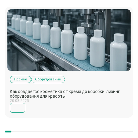
Прочее
Оборудование
Как создаётся косметика от крема до коробки: лизинг
оборудования для красоты
20.08.2025