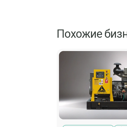
Похожие биз