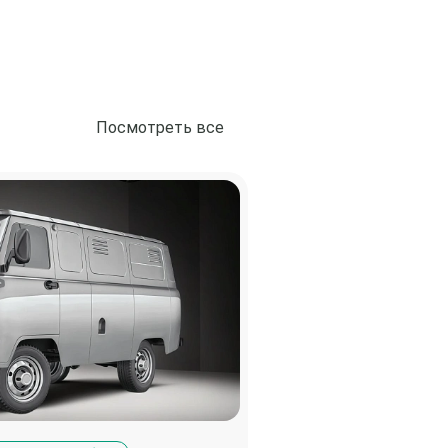
Посмотреть все