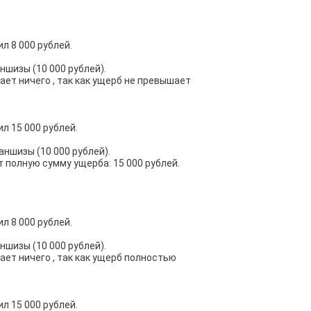
л 8 000 рублей.
ншизы (10 000 рублей).
ет ничего , так как ущерб не превышает
л 15 000 рублей.
аншизы (10 000 рублей).
 полную сумму ущерба: 15 000 рублей.
л 8 000 рублей.
ншизы (10 000 рублей).
ет ничего , так как ущерб полностью
л 15 000 рублей.