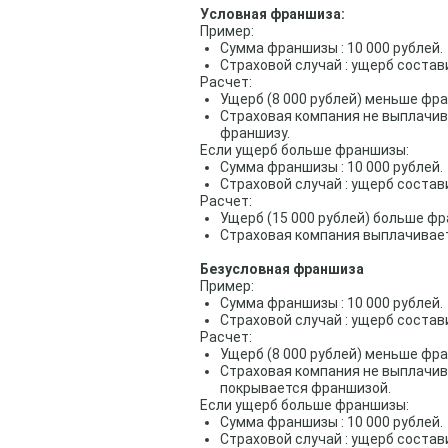
Условная франшиза:
Пример:
Сумма франшизы : 10 000 рублей.
Страховой случай : ущерб состави
Расчет:
Ущерб (8 000 рублей) меньше фра
Страховая компания не выплачива
франшизу.
Если ущерб больше франшизы:
Сумма франшизы : 10 000 рублей.
Страховой случай : ущерб состави
Расчет:
Ущерб (15 000 рублей) больше фр
Страховая компания выплачивает
Безусловная франшиза
Пример:
Сумма франшизы : 10 000 рублей.
Страховой случай : ущерб состави
Расчет:
Ущерб (8 000 рублей) меньше фра
Страховая компания не выплачива
покрывается франшизой.
Если ущерб больше франшизы:
Сумма франшизы : 10 000 рублей.
Страховой случай : ущерб состави