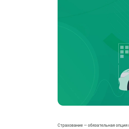
Страхование — обязательная опция 