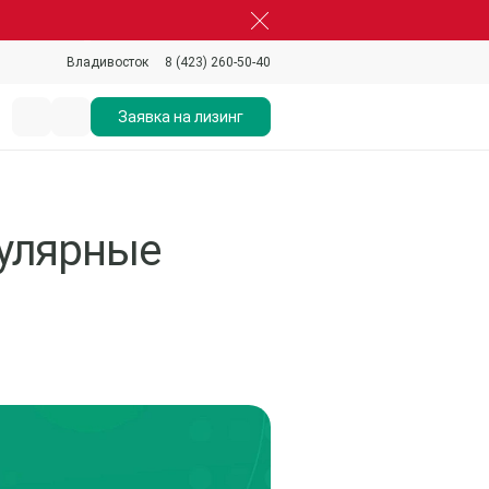
8 (423) 260-50-40
Владивосток
Заявка на лизинг
пулярные