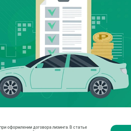
при оформлении договора лизинга. В статье