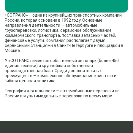
«СОТРАНС» – одна из крупнейших транспортных компаний
России, которая основана в 1992 году. Основные
направления деятельности — автомобильные
грузоперевозки, логистика, сервисное обслуживание
коммерческого транспорта, поставка запасных частей,
финансовые услуги. Компания располагает двумя
сервисными станциями в Санкт-Петербурге и площадкой в
Москве.
У «СОТРАНС» имеется собственный автопарк (более 450
единиц техники) и крупнейшая собственная
производственная база. Среди дополнительных
преимуществ — комплексное обслуживание клиентов и
гибкая ценовая политика.
География деятельности — автомобильные перевозки по
России и мультимодальные перевозки по всему миру.