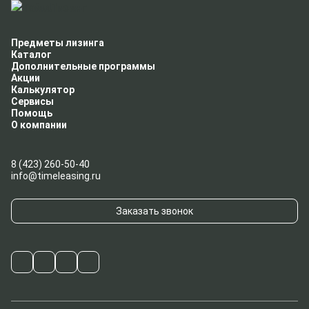
Предметы лизинга
Каталог
Дополнительные программы
Акции
Калькулятор
Сервисы
Помощь
О компании
8 (423) 260-50-40
info@timeleasing.ru
Заказать звонок