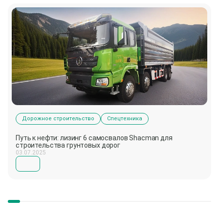
Дорожное строительство
Спецтехника
Путь к нефти: лизинг 6 самосвалов Shacman для
строительства грунтовых дорог
03.07.2025