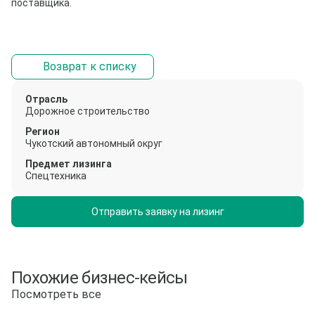
поставщика.
Возврат к списку
Отрасль
Дорожное строительство
Регион
Чукотский автономный округ
Предмет лизинга
Спецтехника
Отправить заявку на лизинг
Похожие бизнес-кейсы
Посмотреть все