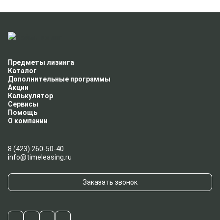
Предметы лизинга
Каталог
Дополнительные программы
Акции
Калькулятор
Сервисы
Помощь
О компании
8 (423) 260-50-40
info@timeleasing.ru
Заказать звонок